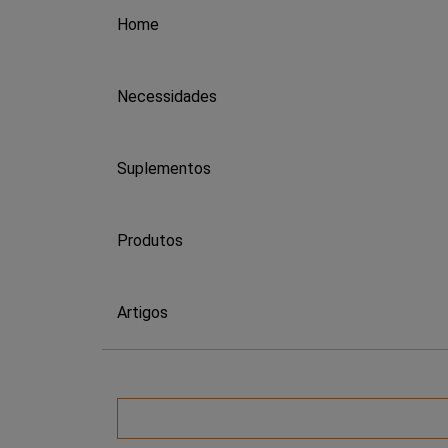
Home
Necessidades
Suplementos
Produtos
Artigos