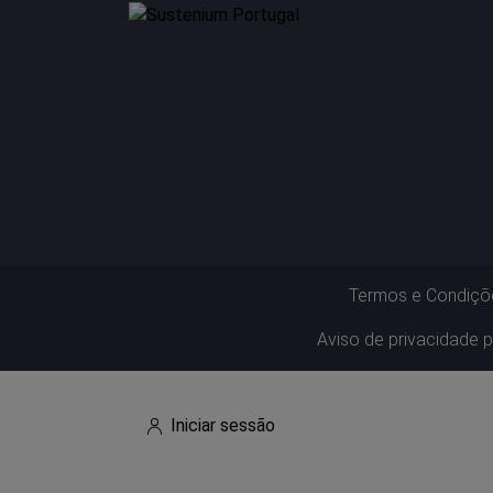
Termos e Condiçõ
Aviso de privacidade p
Iniciar sessão