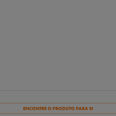
ENCONTRE O PRODUTO PARA SI