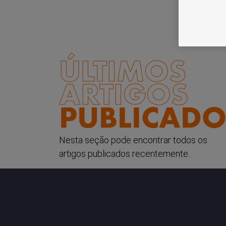
ÚLTIMOS
ARTIGOS
PUBLICADO
Nesta seção pode encontrar todos os
artigos publicados recentemente.