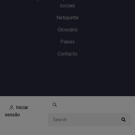
sociais
Netiquette
Glossário
Países
Contacto
Iniciar
sessão
Search