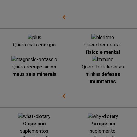
Quero mais
energia
Quero bem-estar
físico e mental
Quero
recuperar os
Quero fortalecer as
meus sais minerais
minhas
defesas
imunitárias
O que são
Porquê um
suplementos
suplemento