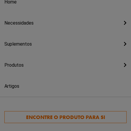
Home
Necessidades
Suplementos
Produtos
Artigos
ENCONTRE O PRODUTO PARA SI