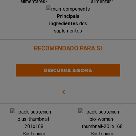
alimentares?
alimentar?
Principais
ingredientes
dos
suplementos
RECOMENDADO PARA SI
DESCUBRA AGORA
Sustenium
Sustenium