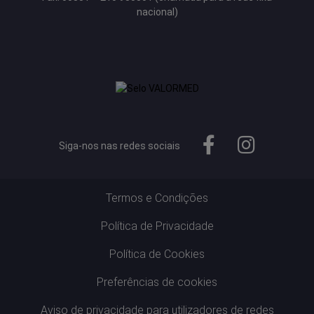
nacional)
Siga-nos nas redes sociais
Termos e Condições
Política de Privacidade
Política de Cookies
Preferências de cookies
Aviso de privacidade para utilizadores de redes