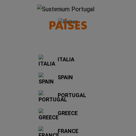
PAÍSES
ITALIA
SPAIN
PORTUGAL
GREECE
FRANCE