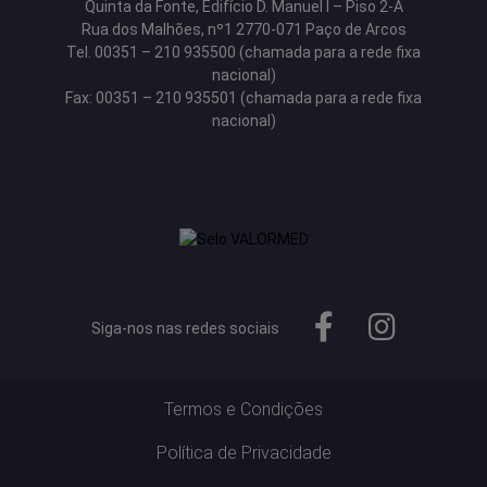
Quinta da Fonte, Edifício D. Manuel I – Piso 2-A
Rua dos Malhões, nº1 2770-071 Paço de Arcos
Tel. 00351 – 210 935500 (chamada para a rede fixa
nacional)
Fax: 00351 – 210 935501 (chamada para a rede fixa
nacional)
Siga-nos nas redes sociais
Termos e Condições
Política de Privacidade