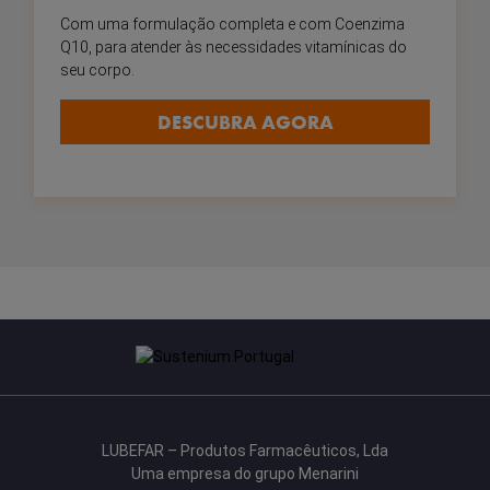
Com uma formulação completa e com Coenzima
Q10, para atender às necessidades vitamínicas do
seu corpo.
DESCUBRA AGORA
LUBEFAR – Produtos Farmacêuticos, Lda
Uma empresa do grupo Menarini