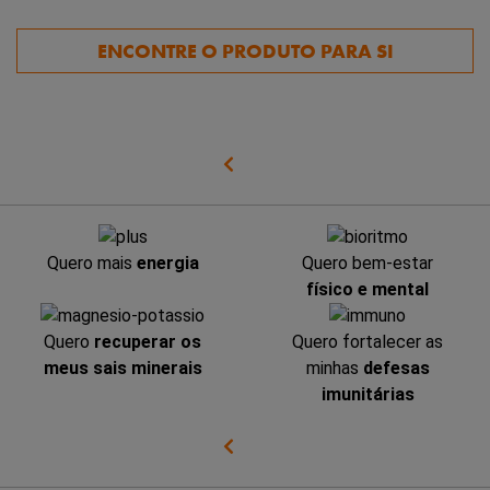
ENCONTRE O PRODUTO PARA SI
Quero mais
energia
Quero bem-estar
físico e mental
Quero
recuperar os
Quero fortalecer as
meus sais minerais
minhas
defesas
imunitárias