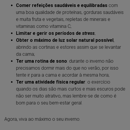
Comer refeições saudáveis e equilibradas
com
uma boa qualidade de proteínas, gorduras saudáveis
e muita fruta e vegetais, repletas de minerais e
vitaminas como vitamina C;
Limitar e gerir os períodos de
stress
;
Obter o máximo de luz solar natural possível
,
abrindo as cortinas e estores assim que se levantar
da cama;
Ter uma rotina de sono
: durante o inverno não
precisamos dormir mais do que no verão, por isso
tente ir para a cama e acordar à mesma hora;
Ter uma atividade física regular
: o exercício
quando os dias são mais curtos e mais escuros pode
não ser muito atrativo, mas lembre-se de como é
bom para o seu bem-estar geral.
Agora, viva ao máximo o seu inverno.