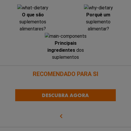
O que são
Porquê um
suplementos
suplemento
alimentares?
alimentar?
Principais
ingredientes
dos
suplementos
RECOMENDADO PARA SI
DESCUBRA AGORA