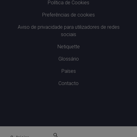
Política de Cookies
Preferências de cookies
Aviso de privacidade para utilizadores de redes
sociais
Netiquette
Glossário
Países
Contacto