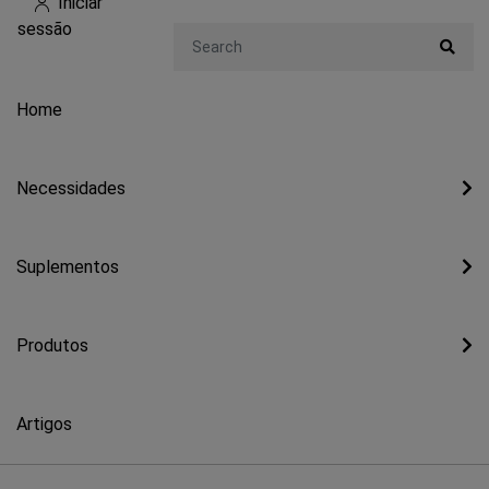
Iniciar
sessão
Search
Home
Necessidades
Suplementos
Produtos
Artigos