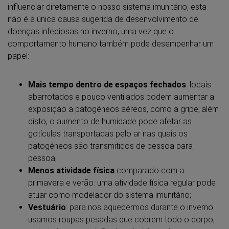
influenciar diretamente o nosso sistema imunitário, esta
não é a única causa sugerida de desenvolvimento de
doenças infeciosas no inverno, uma vez que o
comportamento humano também pode desempenhar um
papel:
Mais tempo dentro de espaços fechados
: locais
abarrotados e pouco ventilados podem aumentar a
exposição a patogéneos aéreos, como a gripe;
além
disto, o aumento de humidade pode afetar as
gotículas transportadas pelo ar nas quais os
patogéneos são transmitidos de pessoa para
pessoa;
Menos atividade física
comparado com a
primavera e verão: uma atividade física regular pode
atuar como modelador do sistema imunitário;
Vestuário
: para nos aquecermos durante o inverno
usamos roupas pesadas que cobrem todo o corpo,