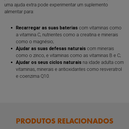
uma ajuda extra pode experimentar um suplemento
alimentar para:
Recarregar as suas baterias
com vitaminas como
a vitamina C, nutrientes como a creatina e minerais
como o magnésio;
Ajudar as suas defesas naturais
com minerais
como o zinco, e vitaminas como as vitaminas B e C;
Ajudar os seus ciclos naturais
na idade adulta com
vitaminas, minerais e antioxidantes como resveratrol
e coenzima Q10.
PRODUTOS RELACIONADOS