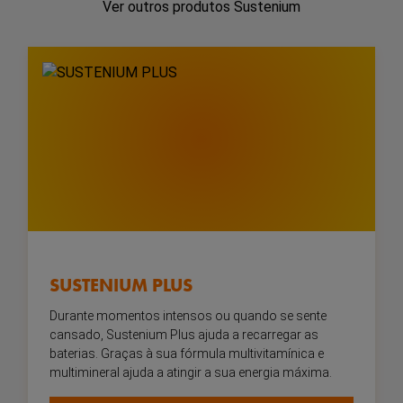
Ver outros produtos Sustenium
SUSTENIUM PLUS
Durante momentos intensos ou quando se sente
cansado, Sustenium Plus ajuda a recarregar as
baterias. Graças à sua fórmula multivitamínica e
multimineral ajuda a atingir a sua energia máxima.