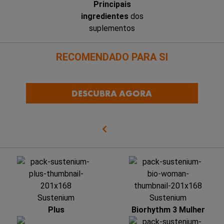
Principais
ingredientes
dos
suplementos
RECOMENDADO PARA SI
DESCUBRA AGORA
Sustenium
Sustenium
Plus
Biorhythm 3 Mulher