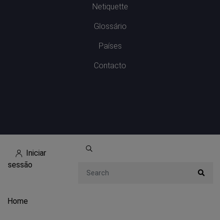
Netiquette
Glossário
Países
Contacto
Iniciar
sessão
Search
Home