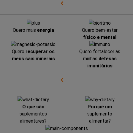
Quero mais
energia
Quero bem-estar
físico e mental
Quero
recuperar os
Quero fortalecer as
meus sais minerais
minhas
defesas
imunitárias
O que são
Porquê um
suplementos
suplemento
alimentares?
alimentar?