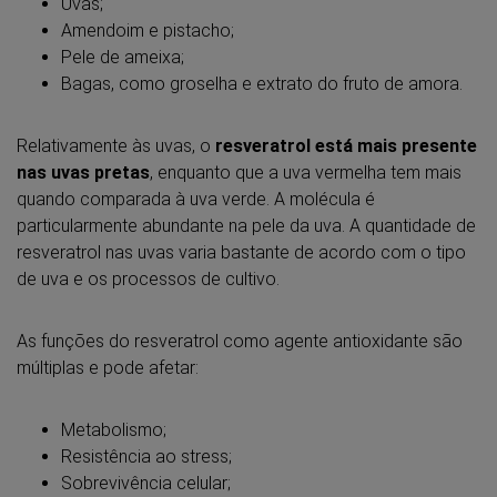
Uvas;
Amendoim e pistacho;
Pele de ameixa;
Bagas, como groselha e extrato do fruto de amora.
Relativamente às uvas, o
resveratrol está mais presente
nas uvas pretas
, enquanto que a uva vermelha tem mais
quando comparada à uva verde. A molécula é
particularmente abundante na pele da uva. A quantidade de
resveratrol nas uvas varia bastante de acordo com o tipo
de uva e os processos de cultivo.
As funções do resveratrol como agente antioxidante são
múltiplas e pode afetar:
Metabolismo;
Resistência ao stress;
Sobrevivência celular;