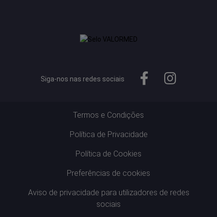
Siga-nos nas redes sociais
Termos e Condições
Política de Privacidade
Política de Cookies
Preferências de cookies
Aviso de privacidade para utilizadores de redes
sociais