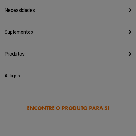
Necessidades
Suplementos
Produtos
Artigos
ENCONTRE O PRODUTO PARA SI