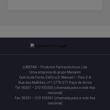
LUBEFAR – Produtos Farmacêuticos, Lda
Uma empresa do grupo Menarini
Quinta da Fonte, Edifício D. Manuel I – Piso 2-A
Rua dos Malhões, nº1 2770-071 Paço de Arcos
Tel. 00351 – 210 935500 (chamada para a rede fixa
nacional)
Fax: 00351 – 210 935501 (chamada para a rede fixa
nacional)