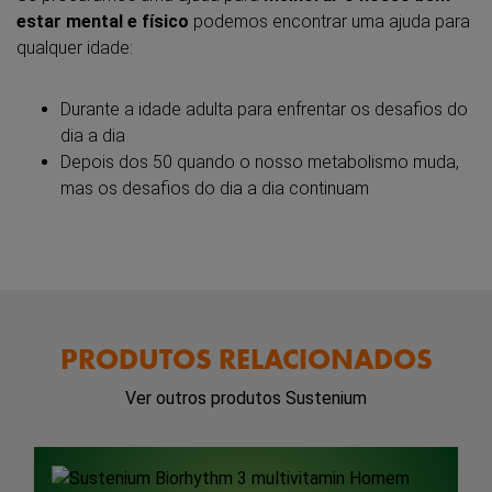
estar mental e físico
podemos encontrar uma ajuda para
qualquer idade:
Durante a idade adulta para enfrentar os desafios do
dia a dia
Depois dos 50 quando o nosso metabolismo muda,
mas os desafios do dia a dia continuam
PRODUTOS RELACIONADOS
Ver outros produtos Sustenium