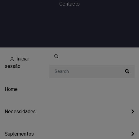
Contacto
Iniciar
sessão
Search
Home
Necessidades
Suplementos