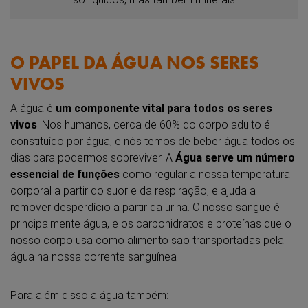
O PAPEL DA ÁGUA NOS SERES
VIVOS
A água é
um componente vital para todos os seres
vivos
. Nos humanos, cerca de 60% do corpo adulto é
constituído por água, e nós temos de beber água todos os
dias para podermos sobreviver. A
Água serve um número
essencial de funções
como regular a nossa temperatura
corporal a partir do suor e da respiração, e ajuda a
remover desperdício a partir da urina. O nosso sangue é
principalmente água, e os carbohidratos e proteínas que o
nosso corpo usa como alimento são transportadas pela
água na nossa corrente sanguínea
Para além disso a água também: