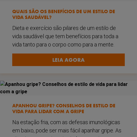
QUAIS SÃO OS BENEFÍCIOS DE UM ESTILO DE
VIDA SAUDÁVEL?
Dieta e exercício são pilares de um estilo de
vida saudável que tem benefícios para toda a
vida tanto para o corpo como para a mente.
LEIA AGORA
APANHOU GRIPE? CONSELHOS DE ESTILO DE
VIDA PARA LIDAR COM A GRIPE
Na estação fria, com as defesas imunológicas
em baixo, pode ser mais fácil apanhar gripe. As