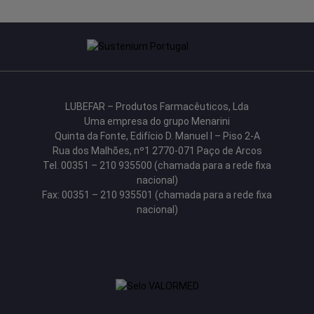
LUBEFAR – Produtos Farmacêuticos, Lda
Uma empresa do grupo Menarini
Quinta da Fonte, Edifício D. Manuel I – Piso 2-A
Rua dos Malhões, nº1 2770-071 Paço de Arcos
Tel. 00351 – 210 935500 (chamada para a rede fixa
nacional)
Fax: 00351 – 210 935501 (chamada para a rede fixa
nacional)