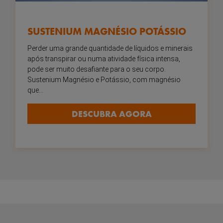
SUSTENIUM MAGNÉSIO POTÁSSIO
Perder uma grande quantidade de líquidos e minerais
após transpirar ou numa atividade física intensa,
pode ser muito desafiante para o seu corpo.
Sustenium Magnésio e Potássio, com magnésio
que...
DESCUBRA AGORA