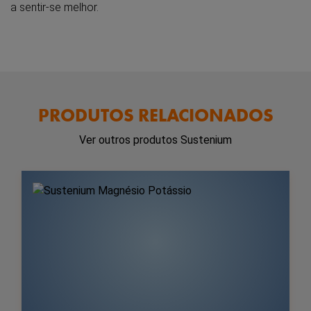
a sentir-se melhor.
PRODUTOS RELACIONADOS
Ver outros produtos Sustenium