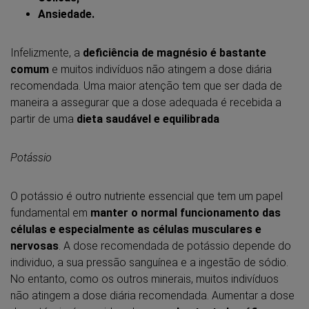
Ansiedade.
Infelizmente, a
deficiência de magnésio é bastante
comum
e muitos indivíduos não atingem a dose diária
recomendada. Uma maior atenção tem que ser dada de
maneira a assegurar que a dose adequada é recebida a
partir de uma
dieta saudável e equilibrada
Potássio
O potássio é outro nutriente essencial que tem um papel
fundamental em
manter o normal funcionamento das
células e especialmente as células musculares e
nervosas
. A dose recomendada de potássio depende do
individuo, a sua pressão sanguínea e a ingestão de sódio.
No entanto, como os outros minerais, muitos indivíduos
não atingem a dose diária recomendada. Aumentar a dose