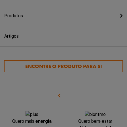
Produtos
Artigos
ENCONTRE O PRODUTO PARA SI
Quero mais
energia
Quero bem-estar