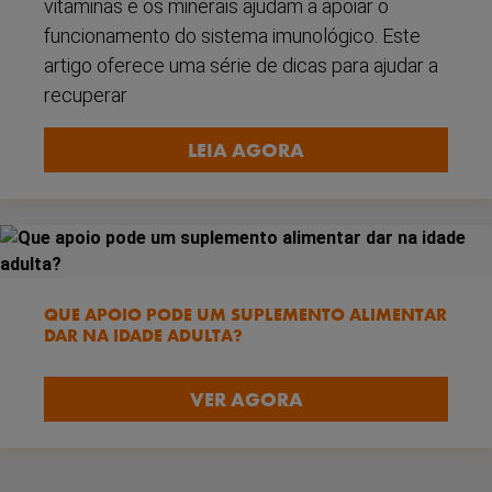
vitaminas e os minerais ajudam a apoiar o
funcionamento do sistema imunológico. Este
artigo oferece uma série de dicas para ajudar a
recuperar
LEIA AGORA
QUE APOIO PODE UM SUPLEMENTO ALIMENTAR
DAR NA IDADE ADULTA?
VER AGORA