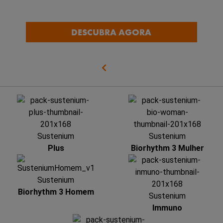
DESCUBRA AGORA
Sustenium
Sustenium
Plus
Biorhythm 3 Mulher
Sustenium
Biorhythm 3 Homem
Sustenium
Immuno