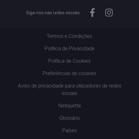
Siga-nos nas redes sociais
Termos e Condições
Política de Privacidade
Política de Cookies
Preferências de cookies
Aviso de privacidade para utilizadores de redes
sociais
Netiquette
Glossário
Países