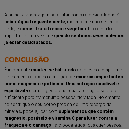
A primeira abordagem para lutar contra a desidratação é
beber água frequentemente
, mesmo que não se tenha
sede, e
comer fruta fresca e vegetais
. Isto é muito
importante uma vez que
quando sentimos sede podemos
já estar desidratados.
CONCLUSÃO
É importante
manter-se hidratado
ao mesmo tempo que
se mantem o foco na aquisição de
minerais importantes
como magnésio e potássio. Uma nutrição saudável e
equilibrada
e uma ingestão adequada de água serão o
suficiente para manter uma pessoa hidratada. No entanto,
se sentir que o seu corpo precisa de uma recarga de
minerais, pode ajudar com
suplementos que contém
magnésio, potássio e vitamina C para lutar contra a
fraqueza e o cansaço
. Isto pode ajudar qualquer pessoa