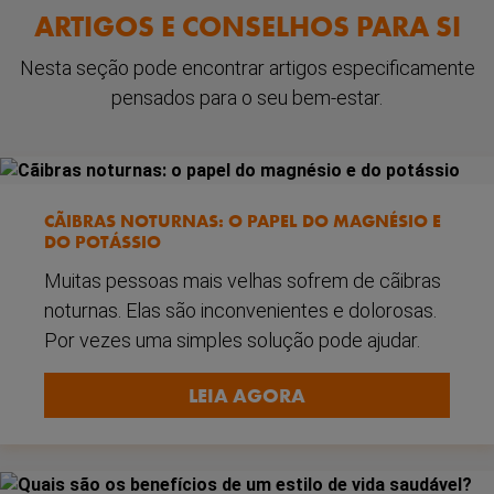
ARTIGOS E CONSELHOS PARA SI
Nesta seção pode encontrar artigos especificamente
pensados para o seu bem-estar.
CÃIBRAS NOTURNAS: O PAPEL DO MAGNÉSIO E
DO POTÁSSIO
Muitas pessoas mais velhas sofrem de cãibras
noturnas. Elas são inconvenientes e dolorosas.
Por vezes uma simples solução pode ajudar.
LEIA AGORA