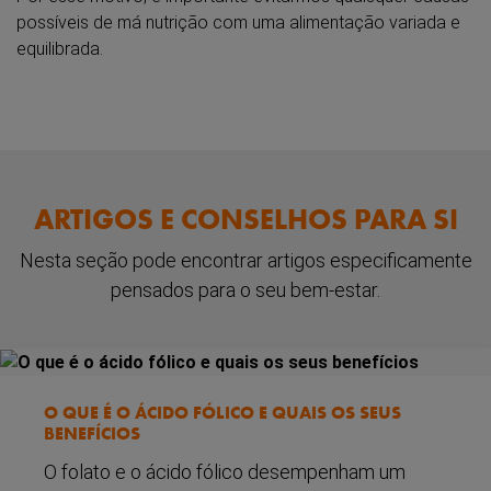
possíveis de má nutrição com uma alimentação variada e
equilibrada.
ARTIGOS E CONSELHOS PARA SI
Nesta seção pode encontrar artigos especificamente
pensados para o seu bem-estar.
O QUE É O ÁCIDO FÓLICO E QUAIS OS SEUS
BENEFÍCIOS
O folato e o ácido fólico desempenham um