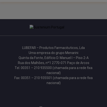
LUBEFAR – Produtos Farmacêuticos, Lda
Uma empresa do grupo Menarini
Quinta da Fonte, Edifício D. Manuel I – Piso 2-A
Rua dos Malhões, nº1 2770-071 Paço de Arcos
Tel. 00351 – 210 935500 (chamada para a rede fixa
nacional)
Fax: 00351 – 210 935501 (chamada para a rede fixa
nacional)