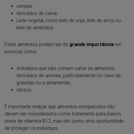
cereais;
derivados de carne;
Leite vegetal, como leite de soja, leite de arroz ou
leite de amêndoa.
Estes alimentos podem ser de
grande importância
em
pessoas como:
Indivíduos que não comam carne ou alimentos
derivados de animais, particularmente no caso de
grávidas ou a amamentar;
Idosos.
É importante realçar que alimentos enriquecidos não
devem ser considerados como tratamento para baixos
níveis de vitamina B12, mas sim como uma oportunidade
de proteger os indivíduos.