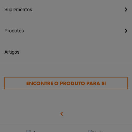
Suplementos
Produtos
Artigos
ENCONTRE O PRODUTO PARA SI