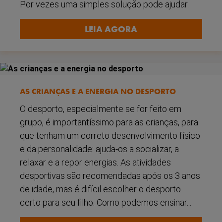
Por vezes uma simples solução pode ajudar.
LEIA AGORA
AS CRIANÇAS E A ENERGIA NO DESPORTO
O desporto, especialmente se for feito em
grupo, é importantíssimo para as crianças, para
que tenham um correto desenvolvimento físico
e da personalidade: ajuda-os a socializar, a
relaxar e a repor energias. As atividades
desportivas são recomendadas após os 3 anos
de idade, mas é difícil escolher o desporto
certo para seu filho. Como podemos ensinar...