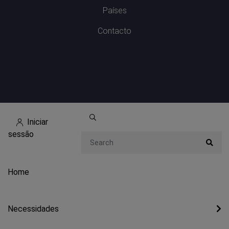
Países
Contacto
Iniciar
sessão
Search
Home
Necessidades