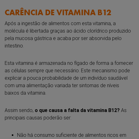
CARÊNCIA DE VITAMINA B12
Após a ingestão de alimentos com esta vitamina, a
molécula é libertada graças ao ácido clorídrico produzido
pela mucosa gástrica e acaba por ser absorvida pelo
intestino.
Esta vitamina é armazenada no fígado de forma a fornecer
as células sempre que necessário. Este mecanismo pode
explicar a pouca probabilidade de um indivíduo saudável
com uma alimentação variada ter sintomas de níveis
baixos da vitamina.
Assim sendo,
o que causa a falta da vitamina B12?
As
principais causas poderão ser:
Não há consumo suficiente de alimentos ricos em