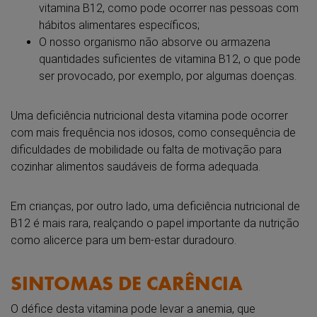
vitamina B12, como pode ocorrer nas pessoas com
hábitos alimentares específicos;
O nosso organismo não absorve ou armazena
quantidades suficientes de vitamina B12, o que pode
ser provocado, por exemplo, por algumas doenças.
Uma deficiência nutricional desta vitamina pode ocorrer
com mais frequência nos idosos, como consequência de
dificuldades de mobilidade ou falta de motivação para
cozinhar alimentos saudáveis de forma adequada.
Em crianças, por outro lado, uma deficiência nutricional de
B12 é mais rara, realçando o papel importante da nutrição
como alicerce para um bem-estar duradouro.
SINTOMAS DE CARÊNCIA
O défice desta vitamina pode levar a anemia, que