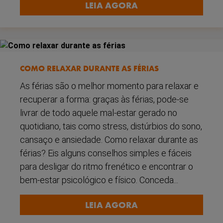
LEIA AGORA
COMO RELAXAR DURANTE AS FÉRIAS
As férias são o melhor momento para relaxar e
recuperar a forma: graças às férias, pode-se
livrar de todo aquele mal-estar gerado no
quotidiano, tais como stress, distúrbios do sono,
cansaço e ansiedade. Como relaxar durante as
férias? Eis alguns conselhos simples e fáceis
para desligar do ritmo frenético e encontrar o
bem-estar psicológico e físico. Conceda...
LEIA AGORA