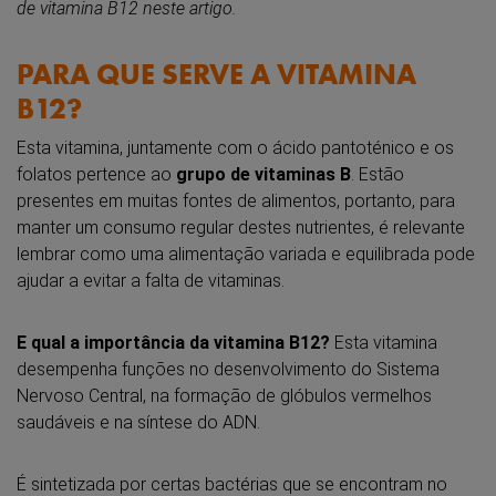
de vitamina B12 neste artigo.
PARA QUE SERVE A VITAMINA
B12?
Esta vitamina, juntamente com o ácido pantoténico e os
folatos pertence ao
grupo de vitaminas B
. Estão
presentes em muitas fontes de alimentos, portanto, para
manter um consumo regular destes nutrientes, é relevante
lembrar como uma alimentação variada e equilibrada pode
ajudar a evitar a falta de vitaminas.
E qual a importância da vitamina B12?
Esta vitamina
desempenha funções no desenvolvimento do Sistema
Nervoso Central, na formação de glóbulos vermelhos
saudáveis e na síntese do ADN.
É sintetizada por certas bactérias que se encontram no