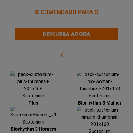
RECOMENDADO PARA SI
DESCUBRA AGORA
Sustenium
Sustenium
Plus
Biorhythm 3 Mulher
Sustenium
Biorhythm 3 Homem
Sustenium