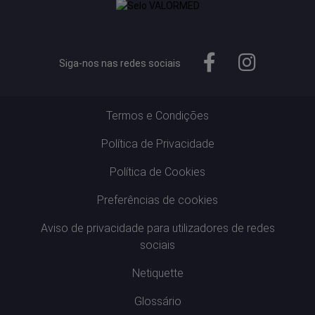
Siga-nos nas redes sociais
Termos e Condições
Política de Privacidade
Política de Cookies
Preferências de cookies
Aviso de privacidade para utilizadores de redes
sociais
Netiquette
Glossário