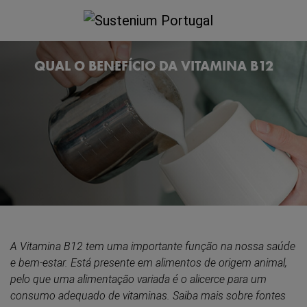
QUAL O BENEFÍCIO DA VITAMINA B12
A Vitamina B12 tem uma importante função na nossa saúde
e bem-estar. Está presente em alimentos de origem animal,
pelo que uma alimentação variada é o alicerce para um
consumo adequado de vitaminas. Saiba mais sobre fontes