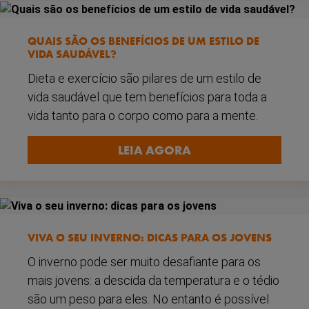
QUAIS SÃO OS BENEFÍCIOS DE UM ESTILO DE
VIDA SAUDÁVEL?
Dieta e exercício são pilares de um estilo de
vida saudável que tem benefícios para toda a
vida tanto para o corpo como para a mente.
LEIA AGORA
VIVA O SEU INVERNO: DICAS PARA OS JOVENS
O inverno pode ser muito desafiante para os
mais jovens: a descida da temperatura e o tédio
são um peso para eles. No entanto é possível