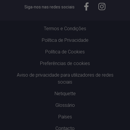
Siga-nos nas redes sociais
Termos e Condições
Política de Privacidade
Política de Cookies
Preferências de cookies
Aviso de privacidade para utilizadores de redes
sociais
Netiquette
Glossário
Países
Contacto