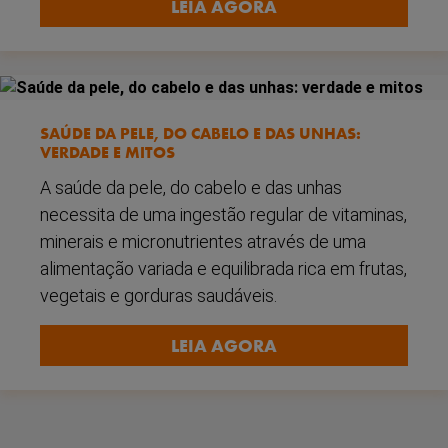
LEIA AGORA
SAÚDE DA PELE, DO CABELO E DAS UNHAS:
VERDADE E MITOS
A saúde da pele, do cabelo e das unhas
necessita de uma ingestão regular de vitaminas,
minerais e micronutrientes através de uma
alimentação variada e equilibrada rica em frutas,
vegetais e gorduras saudáveis.
LEIA AGORA