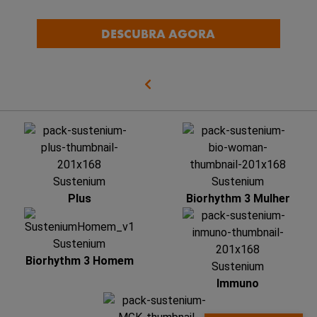
DESCUBRA AGORA
Sustenium
Sustenium
Plus
Biorhythm 3 Mulher
Sustenium
Biorhythm 3 Homem
Sustenium
Immuno