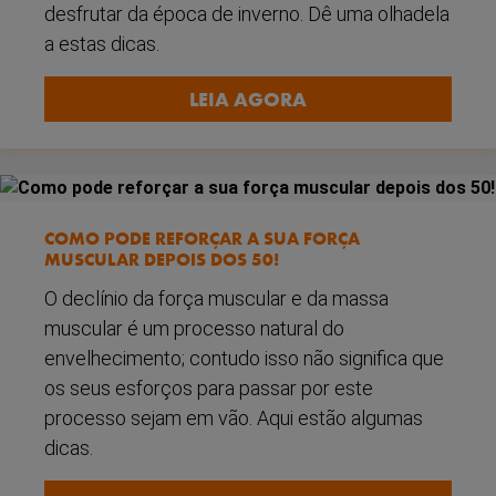
desfrutar da época de inverno. Dê uma olhadela
a estas dicas.
LEIA AGORA
COMO PODE REFORÇAR A SUA FORÇA
MUSCULAR DEPOIS DOS 50!
O declínio da força muscular e da massa
muscular é um processo natural do
envelhecimento; contudo isso não significa que
os seus esforços para passar por este
processo sejam em vão. Aqui estão algumas
dicas.