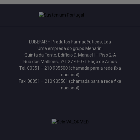
LUBEFAR – Produtos Farmacêuticos, Lda
Uma empresa do grupo Menarini
Quinta da Fonte, Edifício D. Manuel I – Piso 2-A
Rua dos Malhões, nº1 2770-071 Paço de Arcos
Tel. 00351 – 210 935500 (chamada para a rede fixa
nacional)
Fax: 00351 – 210 935501 (chamada para a rede fixa
nacional)