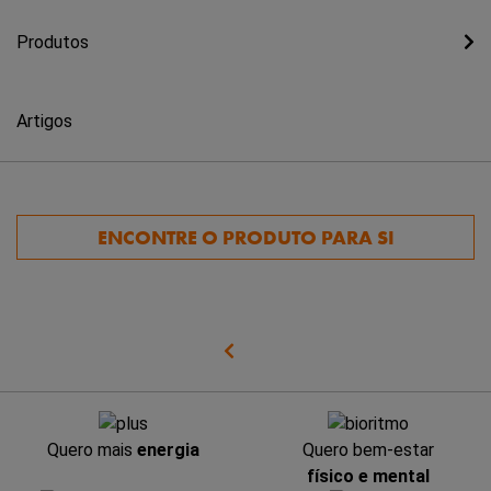
Produtos
Artigos
ENCONTRE O PRODUTO PARA SI
Quero mais
energia
Quero bem-estar
físico e mental