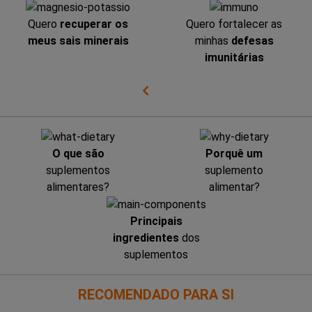
Quero
recuperar os
Quero fortalecer as
meus sais minerais
minhas
defesas
imunitárias
O que são
Porquê um
suplementos
suplemento
alimentares?
alimentar?
Principais
ingredientes
dos
suplementos
RECOMENDADO PARA SI