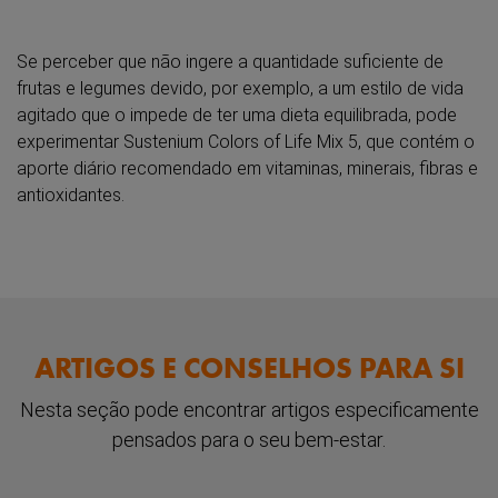
Se perceber que não ingere a quantidade suficiente de
frutas e legumes devido, por exemplo, a um estilo de vida
agitado que o impede de ter uma dieta equilibrada, pode
experimentar Sustenium Colors of Life Mix 5, que contém o
aporte diário recomendado em vitaminas, minerais, fibras e
antioxidantes.
ARTIGOS E CONSELHOS PARA SI
Nesta seção pode encontrar artigos especificamente
pensados para o seu bem-estar.