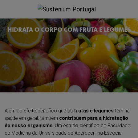
HIDRATA O CORPO COM FRUTA E LEGUMES
Além do efeito benéfico que as
frutas e legumes
têm na
saúde em geral, também
contribuem para a hidratação
do nosso organismo
. Um estudo científico da Faculdade
de Medicina da Universidade de Aberdeen, na Escócia