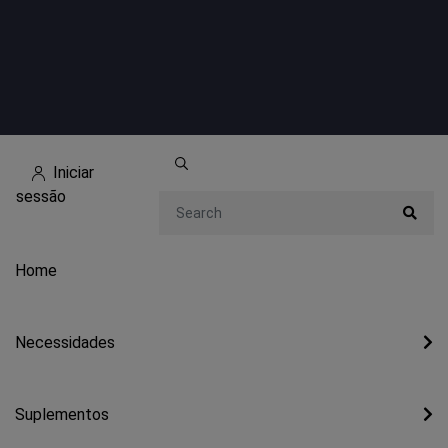
Iniciar
sessão
Search
Home
Necessidades
Suplementos