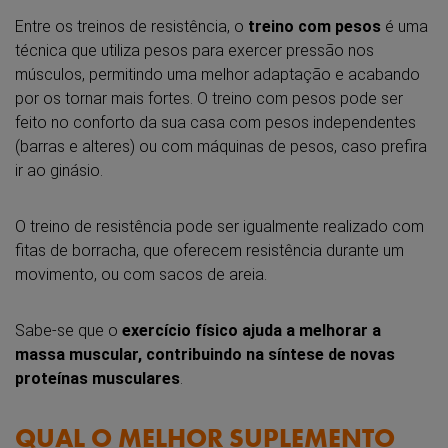
Entre os treinos de resistência, o
treino com pesos
é uma
técnica que utiliza pesos para exercer pressão nos
músculos, permitindo uma melhor adaptação e acabando
por os tornar mais fortes. O treino com pesos pode ser
feito no conforto da sua casa com pesos independentes
(barras e alteres) ou com máquinas de pesos, caso prefira
ir ao ginásio.
O treino de resistência pode ser igualmente realizado com
fitas de borracha, que oferecem resistência durante um
movimento, ou com sacos de areia.
Sabe-se que o
exercício físico ajuda a melhorar a
massa muscular, contribuindo na síntese de novas
proteínas musculares
.
QUAL O MELHOR SUPLEMENTO