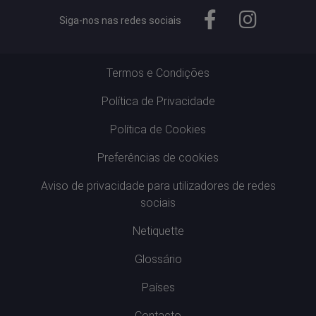
Siga-nos nas redes sociais
Termos e Condições
Política de Privacidade
Política de Cookies
Preferências de cookies
Aviso de privacidade para utilizadores de redes
sociais
Netiquette
Glossário
Países
Contacto