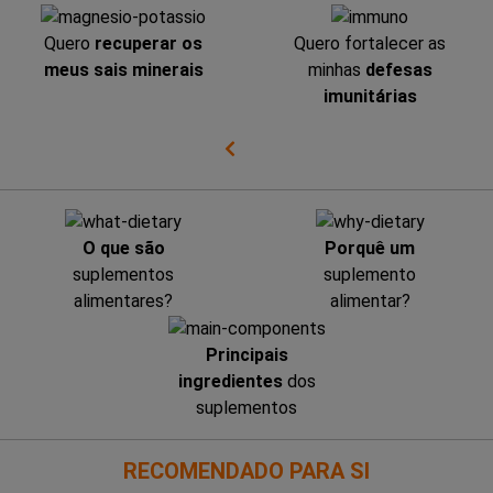
Quero
recuperar os
Quero fortalecer as
meus sais minerais
minhas
defesas
imunitárias
O que são
Porquê um
suplementos
suplemento
alimentares?
alimentar?
Principais
ingredientes
dos
suplementos
RECOMENDADO PARA SI