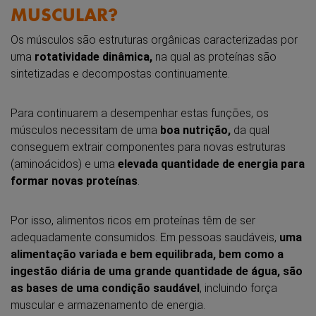
MUSCULAR?
Os músculos são estruturas orgânicas caracterizadas por
uma
rotatividade dinâmica,
na qual as proteínas são
sintetizadas e decompostas continuamente.
Para continuarem a desempenhar estas funções, os
músculos necessitam de uma
boa nutrição,
da qual
conseguem extrair componentes para novas estruturas
(aminoácidos) e uma
elevada quantidade de energia para
formar novas proteínas
.
Por isso, alimentos ricos em proteínas têm de ser
adequadamente consumidos. Em pessoas saudáveis,
uma
alimentação variada e bem equilibrada, bem como a
ingestão diária de uma grande quantidade de água, são
as bases de uma condição saudável
, incluindo força
muscular e armazenamento de energia.