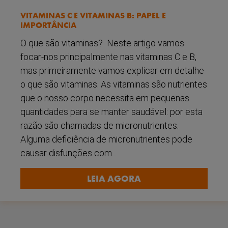
VITAMINAS C E VITAMINAS B: PAPEL E
IMPORTÂNCIA
O que são vitaminas? Neste artigo vamos
focar-nos principalmente nas vitaminas C e B,
mas primeiramente vamos explicar em detalhe
o que são vitaminas. As vitaminas são nutrientes
que o nosso corpo necessita em pequenas
quantidades para se manter saudável: por esta
razão são chamadas de micronutrientes.
Alguma deficiência de micronutrientes pode
causar disfunções com...
LEIA AGORA