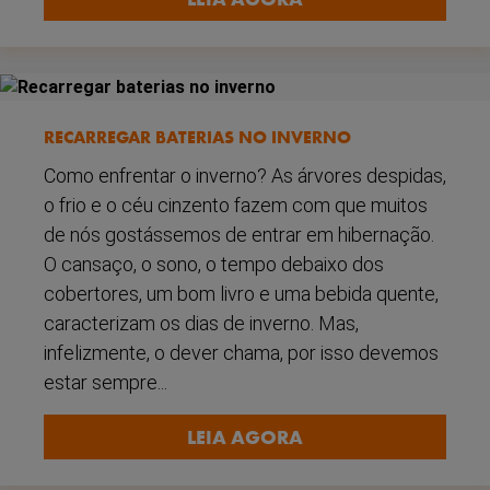
RECARREGAR BATERIAS NO INVERNO
Como enfrentar o inverno? As árvores despidas,
o frio e o céu cinzento fazem com que muitos
de nós gostássemos de entrar em hibernação.
O cansaço, o sono, o tempo debaixo dos
cobertores, um bom livro e uma bebida quente,
caracterizam os dias de inverno. Mas,
infelizmente, o dever chama, por isso devemos
estar sempre...
LEIA AGORA