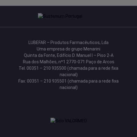
LUBEFAR – Produtos Farmacêuticos, Lda
Uma empresa do grupo Menarini
Quinta da Fonte, Edifício D. Manuel I – Piso 2-A
Rua dos Malhões, nº1 2770-071 Paço de Arcos
Tel. 00351 – 210 935500 (chamada para a rede fixa
nacional)
Fax: 00351 – 210 935501 (chamada para a rede fixa
nacional)