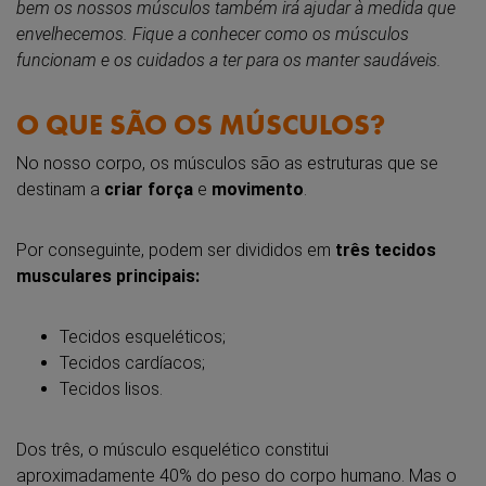
bem os nossos músculos também irá ajudar à medida que
envelhecemos. Fique a conhecer como os músculos
funcionam e os cuidados a ter para os manter saudáveis.
O QUE SÃO OS MÚSCULOS?
No nosso corpo, os músculos são as estruturas que se
destinam a
criar força
e
movimento
.
Por conseguinte, podem ser divididos em
três tecidos
musculares principais:
Tecidos esqueléticos;
Tecidos cardíacos;
Tecidos lisos.
Dos três, o músculo esquelético constitui
aproximadamente 40% do peso do corpo humano. Mas o