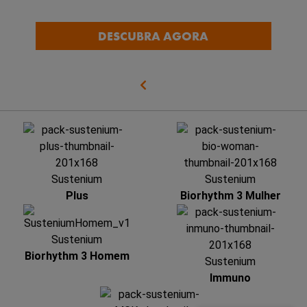
DESCUBRA AGORA
Sustenium
Sustenium
Plus
Biorhythm 3 Mulher
Sustenium
Biorhythm 3 Homem
Sustenium
Immuno