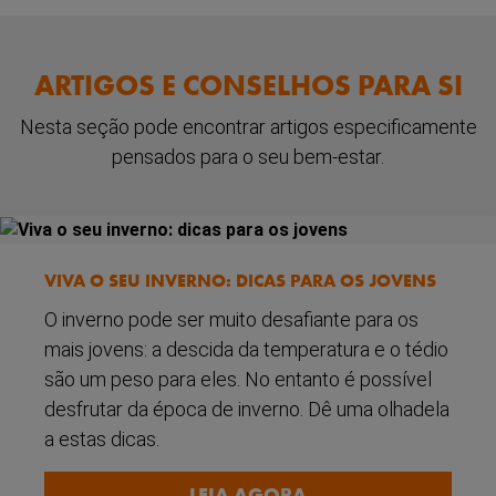
ARTIGOS E CONSELHOS PARA SI
Nesta seção pode encontrar artigos especificamente
pensados para o seu bem-estar.
VIVA O SEU INVERNO: DICAS PARA OS JOVENS
O inverno pode ser muito desafiante para os
mais jovens: a descida da temperatura e o tédio
são um peso para eles. No entanto é possível
desfrutar da época de inverno. Dê uma olhadela
a estas dicas.
LEIA AGORA