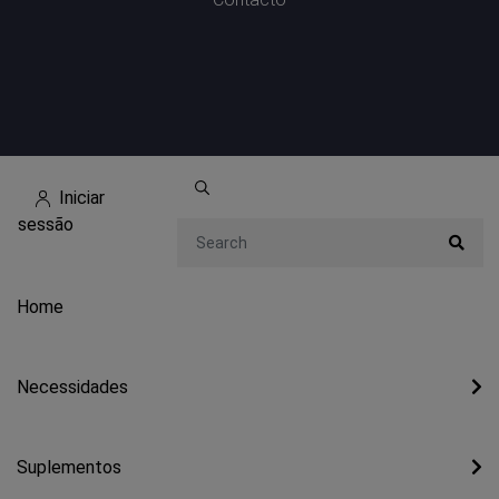
Iniciar
sessão
Search
Home
Necessidades
Suplementos