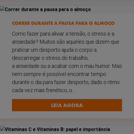
CORRER DURANTE A PAUSA PARA O ALMOÇO
Como fazer para aliviar a tensão, o stress e a
ansiedade? Muitos são aqueles que dizem que
praticar um desporto ajuda o corpo a
descarregar o stress do trabalho,
a ansiedade ou a acabar com o mau humor. Mas
nem sempre é possível encontrar tempo
durante o dia para fazer desporto, dado o ritmo
cada vez mais frenético, o...
LEIA AGORA