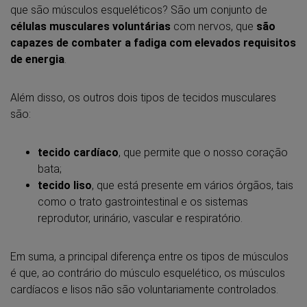
que são músculos esqueléticos? São um conjunto de
células musculares voluntárias
com nervos, que
são
capazes de combater a fadiga com elevados requisitos
de energia
.
Além disso, os outros dois tipos de tecidos musculares
são:
tecido cardíaco
, que permite que o nosso coração
bata;
tecido liso
, que está presente em vários órgãos, tais
como o trato gastrointestinal e os sistemas
reprodutor, urinário, vascular e respiratório.
Em suma, a principal diferença entre os tipos de músculos
é que, ao contrário do músculo esquelético, os músculos
cardíacos e lisos não são voluntariamente controlados.