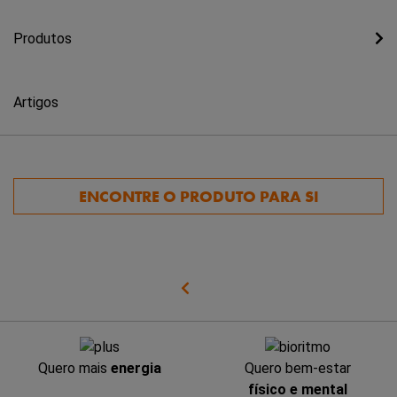
Produtos
Artigos
ENCONTRE O PRODUTO PARA SI
Quero mais
energia
Quero bem-estar
físico e mental